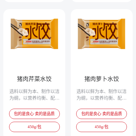
猪肉芹菜水饺
猪肉萝卜水饺
选料以鲜为本、制作以洁
选料以鲜为本、制作以洁
为纲，以营养均衡、配方
为纲，以营养均衡、配方
独特、清淡鲜美、爽滑筋
独特、清淡鲜美、爽滑筋
道，被誉为真正的专家水
道，被誉为真正的专家水
包的是良心·卖的是品质
包的是良心·卖的是品质
饺。
饺。
450g/包
450g/包