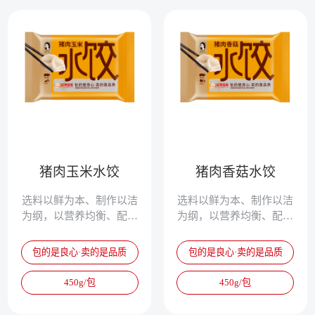
猪肉玉米水饺
猪肉香菇水饺
选料以鲜为本、制作以洁
选料以鲜为本、制作以洁
为纲，以营养均衡、配方
为纲，以营养均衡、配方
独特、清淡鲜美、爽滑筋
独特、清淡鲜美、爽滑筋
道，被誉为真正的专家水
道，被誉为真正的专家水
包的是良心·卖的是品质
包的是良心·卖的是品质
饺。
饺。
450g/包
450g/包