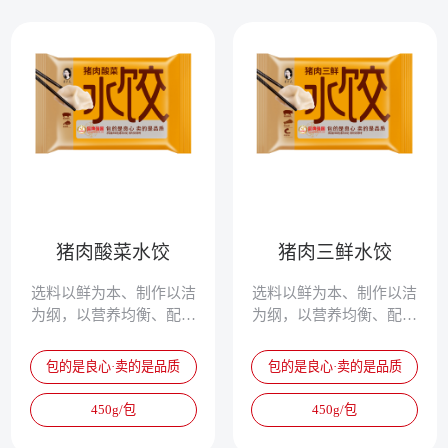
猪肉酸菜水饺
猪肉三鲜水饺
选料以鲜为本、制作以洁
选料以鲜为本、制作以洁
为纲，以营养均衡、配方
为纲，以营养均衡、配方
独特、清淡鲜美、爽滑筋
独特、清淡鲜美、爽滑筋
道，被誉为真正的专家水
道，被誉为真正的专家水
包的是良心·卖的是品质
包的是良心·卖的是品质
饺。
饺。
450g/包
450g/包