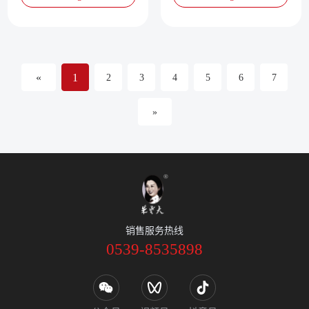
«
1
2
3
4
5
6
7
»
销售服务热线
0539-8535898