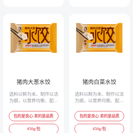
猪肉大葱水饺
猪肉白菜水饺
选料以鲜为本、制作以洁
选料以鲜为本、制作以洁
为纲，以营养均衡、配方
为纲，以营养均衡、配方
独特、清淡鲜美、爽滑筋
独特、清淡鲜美、爽滑筋
道，被誉为真正的专家水
道，被誉为真正的专家水
包的是良心·卖的是品质
包的是良心·卖的是品质
饺。
饺。
450g/包
450g/包