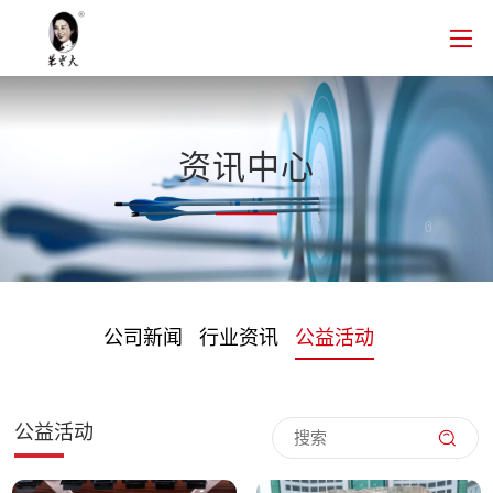
资讯中心
公司新闻
行业资讯
公益活动
公益活动