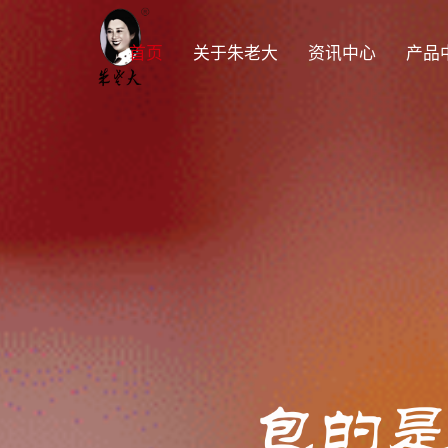
首页
关于朱老大
资讯中心
产品