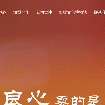
中心
加盟合作
公司党建
红嫂文化博物馆
联系