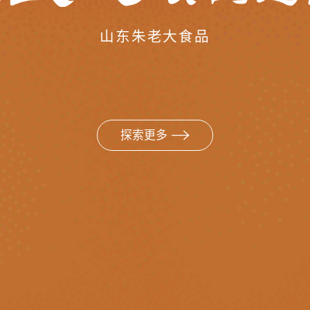
山东朱老大食品
探索更多