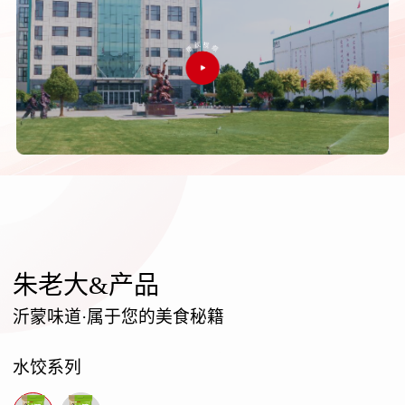
朱老大&产品
沂蒙味道·属于您的美食秘籍
水饺系列