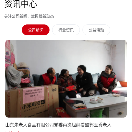
资讯中心
关注公司新闻，掌握最新动态
公司新闻
行业资讯
公益活动
山东朱老大食品有限公司党委再次组织看望郭玉秀老人