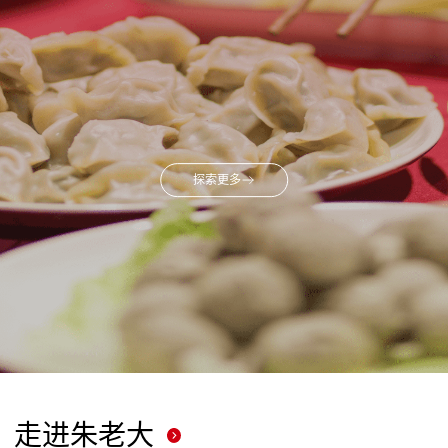
探索更多
走进朱老大